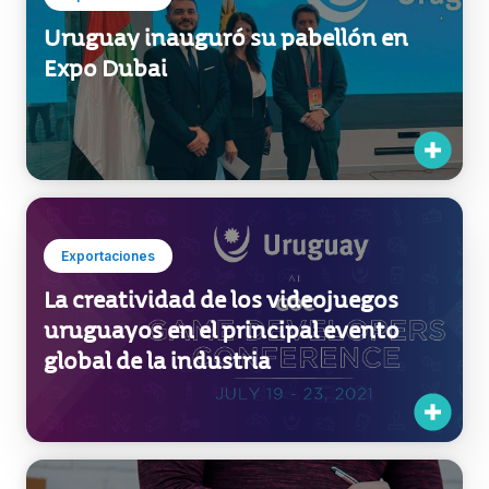
Uruguay inauguró su pabellón en
Expo Dubai
Exportaciones
La creatividad de los videojuegos
uruguayos en el principal evento
global de la industria