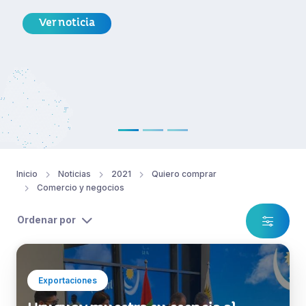
Ver noticia
Inicio
Noticias
2021
Quiero comprar
Comercio y negocios
Ordenar por
Exportaciones