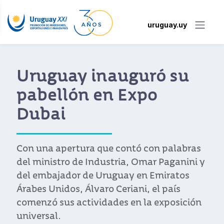
uruguay.uy
Uruguay inauguró su
pabellón en Expo
Dubai
Con una apertura que contó con palabras
del ministro de Industria, Omar Paganini y
del embajador de Uruguay en Emiratos
Árabes Unidos, Álvaro Ceriani, el país
comenzó sus actividades en la exposición
universal.