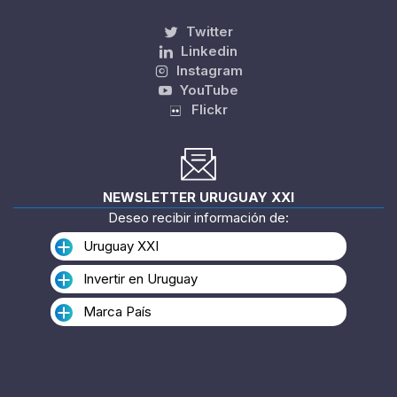
Twitter
Linkedin
Instagram
YouTube
Flickr
NEWSLETTER URUGUAY XXI
Deseo recibir información de:
Uruguay XXI
Invertir en Uruguay
Marca País