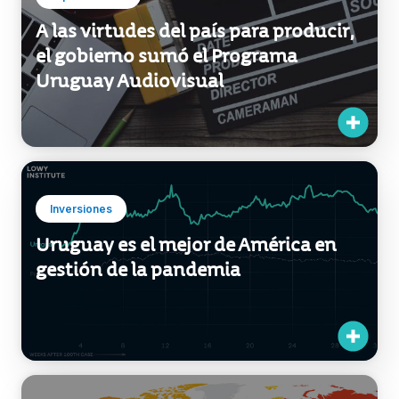
A las virtudes del país para producir,
el gobierno sumó el Programa
Uruguay Audiovisual
Inversiones
Uruguay es el mejor de América en
gestión de la pandemia