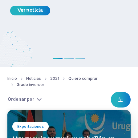
Ver noticia
Inicio
Noticias
2021
Quiero comprar
Grado inversor
Ordenar por
Exportaciones