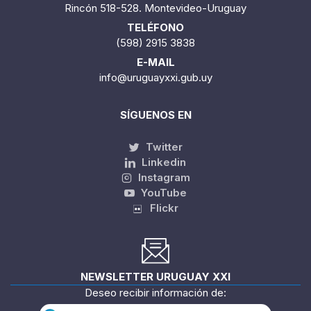
Rincón 518-528. Montevideo-Uruguay
TELÉFONO
(598) 2915 3838
E-MAIL
info@uruguayxxi.gub.uy
SÍGUENOS EN
Twitter
Linkedin
Instagram
YouTube
Flickr
NEWSLETTER URUGUAY XXI
Deseo recibir información de: