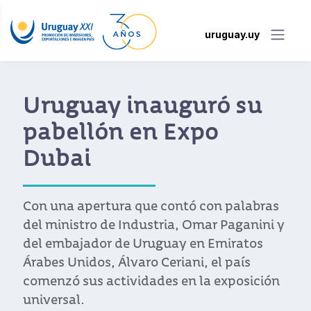
uruguay.uy
Uruguay inauguró su
pabellón en Expo
Dubai
Con una apertura que contó con palabras
del ministro de Industria, Omar Paganini y
del embajador de Uruguay en Emiratos
Árabes Unidos, Álvaro Ceriani, el país
comenzó sus actividades en la exposición
universal.