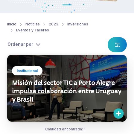
Inicio
Noticias
2023
Inversiones
Eventos y Talleres
Ordenar por
Institucional
Misión del sector TIC a Porto Alegre
impulsa colaboración entre Uruguay
y Brasil
Cantidad encontrada:
1