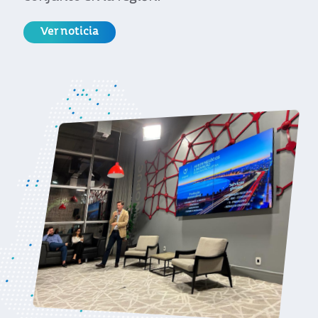
Ver noticia