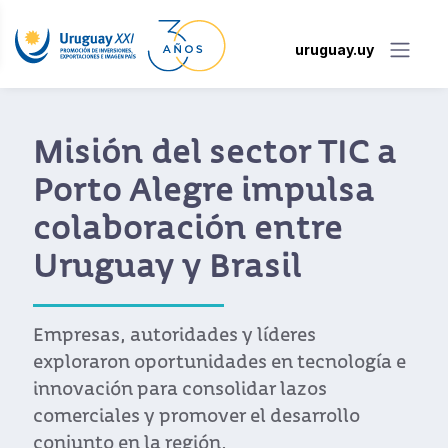
uruguay.uy
Misión del sector TIC a
Porto Alegre impulsa
colaboración entre
Uruguay y Brasil
Empresas, autoridades y líderes
exploraron oportunidades en tecnología e
innovación para consolidar lazos
comerciales y promover el desarrollo
conjunto en la región.