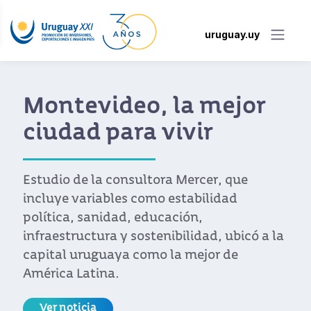
uruguay.uy
Montevideo, la mejor
ciudad para vivir
Estudio de la consultora Mercer, que
incluye variables como estabilidad
política, sanidad, educación,
infraestructura y sostenibilidad, ubicó a la
capital uruguaya como la mejor de
América Latina.
Ver noticia