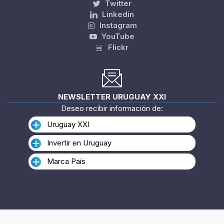
Twitter
Linkedin
Instagram
YouTube
Flickr
NEWSLETTER URUGUAY XXI
Deseo recibir información de:
Uruguay XXI
Invertir en Uruguay
Marca País