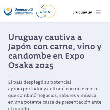
uruguay.uy
Uruguay cautiva a
Japón con carne, vino y
candombe en Expo
Osaka 2025
El país desplegó su potencial
agroexportador y cultural con un evento
que combinó negocios, sabores y música
en una potente carta de presentación ante
el mundo