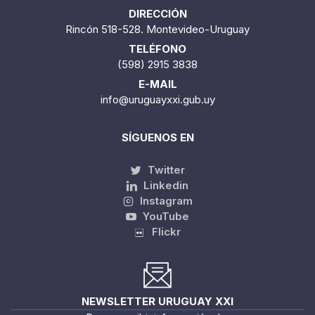
DIRECCIÓN
Rincón 518-528. Montevideo-Uruguay
TELÉFONO
(598) 2915 3838
E-MAIL
info@uruguayxxi.gub.uy
SÍGUENOS EN
Twitter
Linkedin
Instagram
YouTube
Flickr
NEWSLETTER URUGUAY XXI