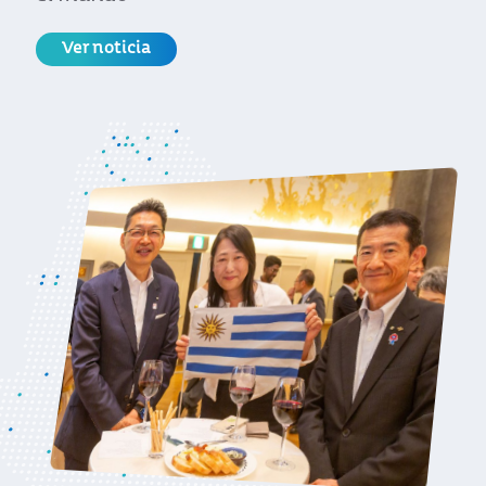
Ver noticia