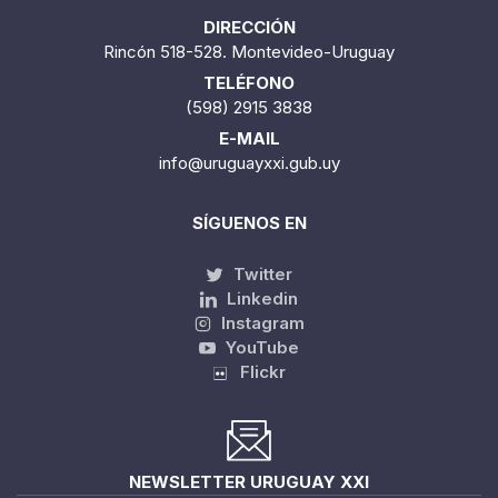
DIRECCIÓN
Rincón 518-528. Montevideo-Uruguay
TELÉFONO
(598) 2915 3838
E-MAIL
info@uruguayxxi.gub.uy
SÍGUENOS EN
Twitter
Linkedin
Instagram
YouTube
Flickr
NEWSLETTER URUGUAY XXI