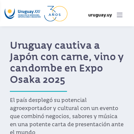
uruguay.uy
Uruguay cautiva a
Japón con carne, vino y
candombe en Expo
Osaka 2025
El país desplegó su potencial
agroexportador y cultural con un evento
que combinó negocios, sabores y música
en una potente carta de presentación ante
el mundo