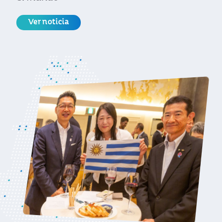
Ver noticia