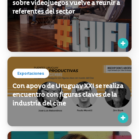
sobre videojuegos vuelve a reunir a
referentes del sector
Exportaciones
Con apoyo de Uruguay XXI se realiza
encuentro con figuras claves de la
industria del cine