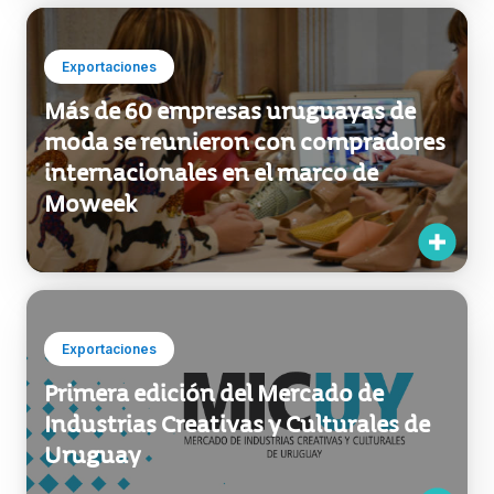
Exportaciones
Más de 60 empresas uruguayas de
moda se reunieron con compradores
internacionales en el marco de
Moweek
Exportaciones
Primera edición del Mercado de
Industrias Creativas y Culturales de
Uruguay