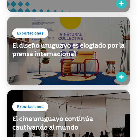
Exportaciones
El diseño uruguayo es elogiado por la
prensa internacional
Exportaciones
El cine uruguayo continúa
cautivando al mundo