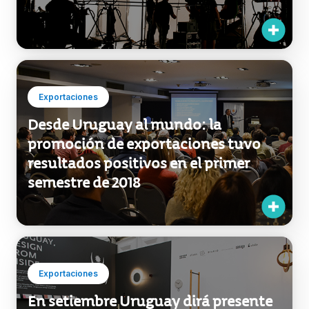
Exportaciones
Desde Uruguay al mundo: la
promoción de exportaciones tuvo
resultados positivos en el primer
semestre de 2018
Exportaciones