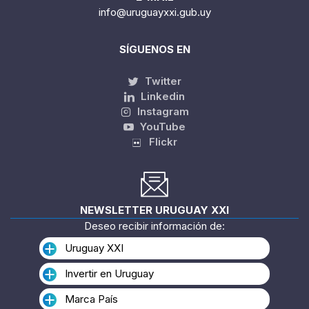
E-MAIL
info@uruguayxxi.gub.uy
SÍGUENOS EN
Twitter
Linkedin
Instagram
YouTube
Flickr
NEWSLETTER URUGUAY XXI
Deseo recibir información de:
Uruguay XXI
Invertir en Uruguay