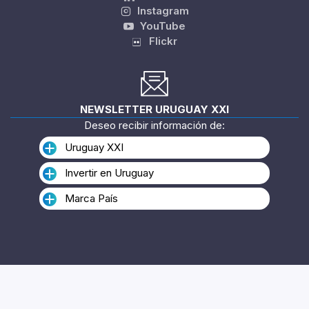
Instagram
YouTube
Flickr
NEWSLETTER URUGUAY XXI
Deseo recibir información de:
Uruguay XXI
Invertir en Uruguay
Marca País