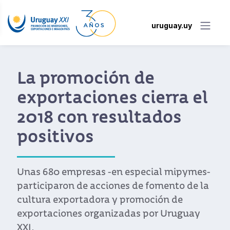
uruguay.uy
La promoción de
exportaciones cierra el
2018 con resultados
positivos
Unas 680 empresas -en especial mipymes-
participaron de acciones de fomento de la
cultura exportadora y promoción de
exportaciones organizadas por Uruguay
XXI.