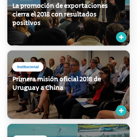
La promoción de exportaciones
cierra el 2018 con resultados
positivos
Institucional
Primera misión oficial 2018 de
Uruguay a China