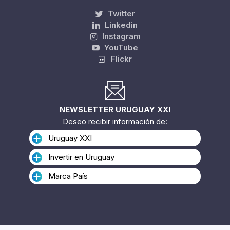
Twitter
Linkedin
Instagram
YouTube
Flickr
NEWSLETTER URUGUAY XXI
Deseo recibir información de:
Uruguay XXI
Invertir en Uruguay
Marca País