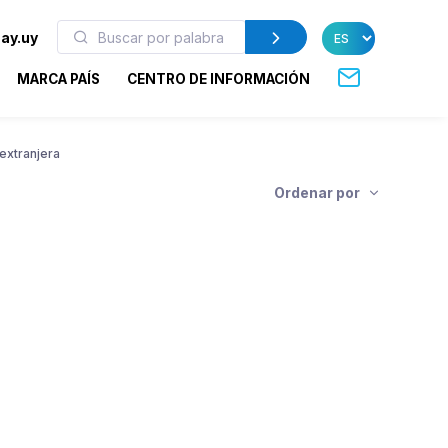
ay.uy
MARCA PAÍS
CENTRO DE INFORMACIÓN
 extranjera
Ordenar por