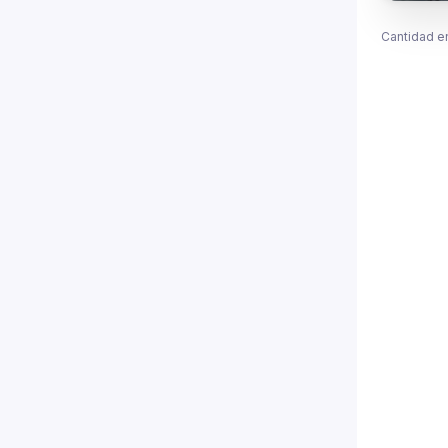
Cantidad e