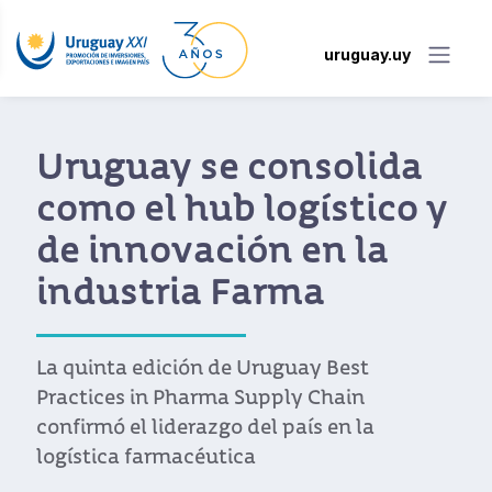
uruguay.uy
Uruguay se consolida
como el hub logístico y
de innovación en la
industria Farma
La quinta edición de Uruguay Best
Practices in Pharma Supply Chain
confirmó el liderazgo del país en la
logística farmacéutica