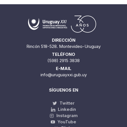
DIRECCIÓN
Rincón 518-528. Montevideo-Uruguay
TELÉFONO
(598) 2915 3838
E-MAIL
info@uruguayxxi.gub.uy
SÍGUENOS EN
Twitter
Linkedin
Instagram
YouTube