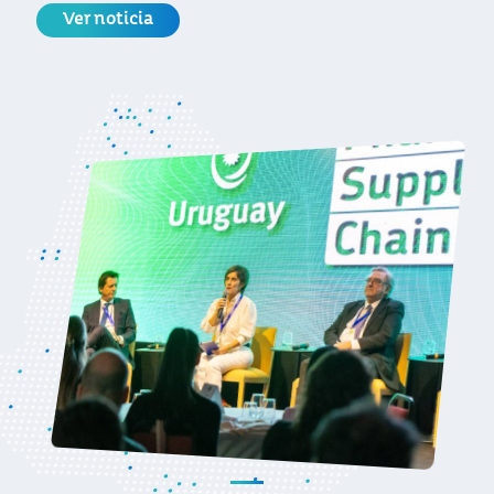
Ver noticia