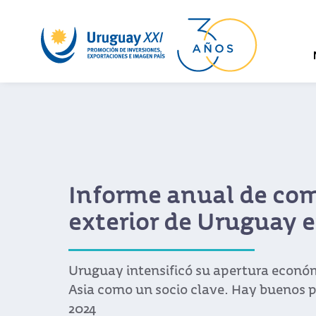
Informe anual de co
exterior de Uruguay 
Uruguay intensificó su apertura económ
Asia como un socio clave. Hay buenos 
2024