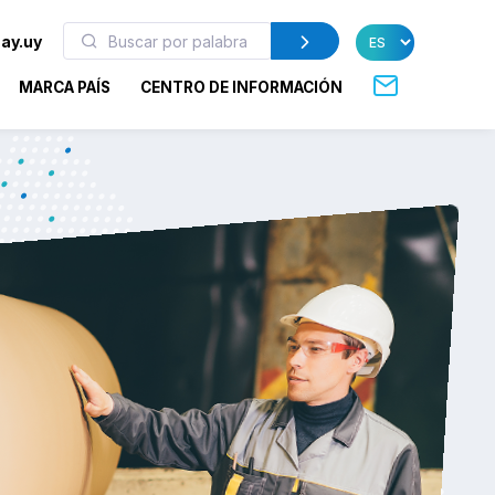
ay.uy
MARCA PAÍS
CENTRO DE INFORMACIÓN