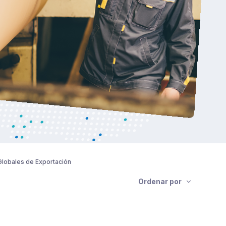
Globales de Exportación
Ordenar por