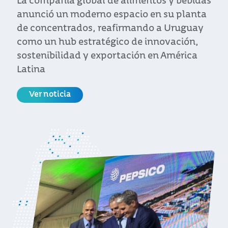
La compañía global de alimentos y bebidas
anunció un moderno espacio en su planta
de concentrados, reafirmando a Uruguay
como un hub estratégico de innovación,
sostenibilidad y exportación en América
Latina
Ver noticia