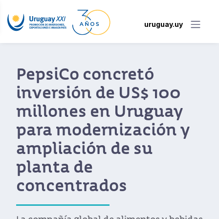
uruguay.uy
PepsiCo concretó
inversión de US$ 100
millones en Uruguay
para modernización y
ampliación de su
planta de
concentrados