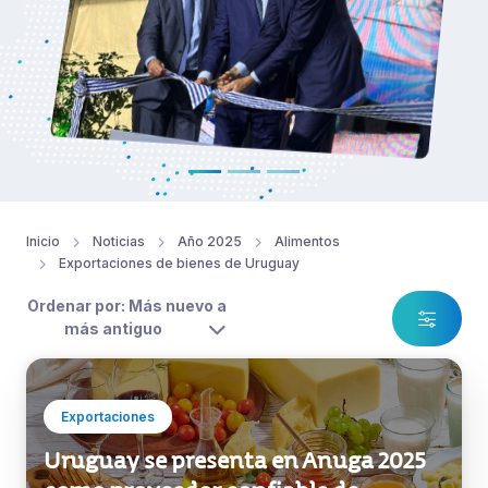
Inicio
Noticias
Año 2025
Alimentos
Exportaciones de bienes de Uruguay
Ordenar por: Más nuevo a
más antiguo
Exportaciones
Uruguay se presenta en Anuga 2025