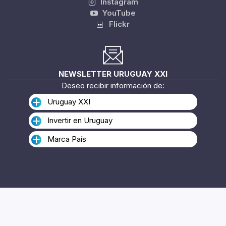
Instagram
YouTube
Flickr
NEWSLETTER URUGUAY XXI
Deseo recibir información de:
Uruguay XXI
Invertir en Uruguay
Marca País