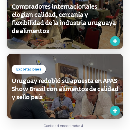
Compradores internacionales
elogian calidad, cercanía y
flexibilidad de la industria uruguaya
de alimentos
Exportaciones
Uruguay redobló su apuesta en APAS
Show Brasil con alimentos de calidad
y sello país
Cantidad encontrada:
4