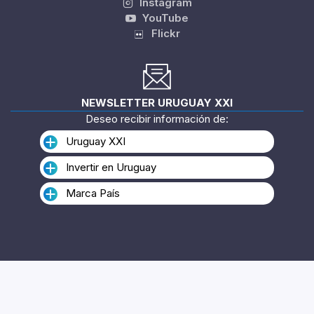
Instagram
YouTube
Flickr
NEWSLETTER URUGUAY XXI
Deseo recibir información de:
Uruguay XXI
Invertir en Uruguay
Marca País