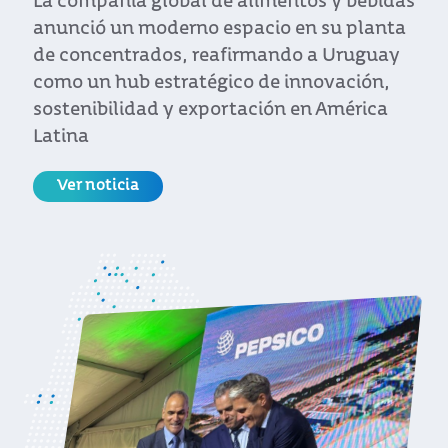
La compañía global de alimentos y bebidas
anunció un moderno espacio en su planta
de concentrados, reafirmando a Uruguay
como un hub estratégico de innovación,
sostenibilidad y exportación en América
Latina
Ver noticia