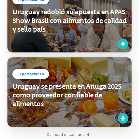
Uruguay redobló su apuesta en APAS
Show Brasil con alimentos de calidad
y sello país
Exportaciones
Uruguay se presenta en Anuga 2025
como proveedor confiable de
alimentos
Cantidad encontrada:
4