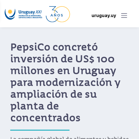
uruguay.uy
PepsiCo concretó
inversión de US$ 100
millones en Uruguay
para modernización y
ampliación de su
planta de
concentrados