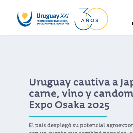
Uruguay cautiva a Ja
carne, vino y cando
Expo Osaka 2025
El país desplegó su potencial agroexpor