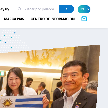
ay.uy
MARCA PAÍS
CENTRO DE INFORMACIÓN