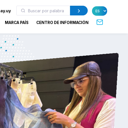
ay.uy
MARCA PAÍS
CENTRO DE INFORMACIÓN