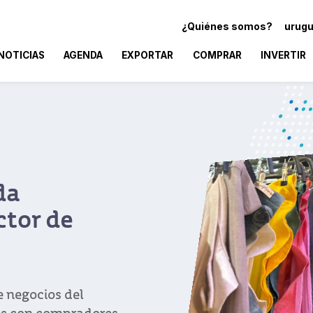
¿Quiénes somos?
urugu
NOTICIAS
AGENDA
EXPORTAR
COMPRAR
INVERTIR
de
s del