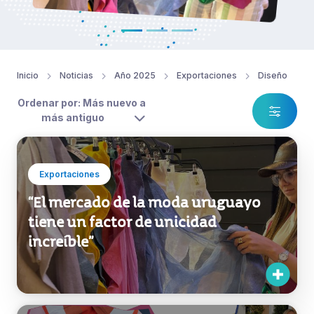
Inicio
Noticias
Año 2025
Exportaciones
Diseño
Ordenar por: Más nuevo a
más antiguo
Exportaciones
“El mercado de la moda uruguayo
tiene un factor de unicidad