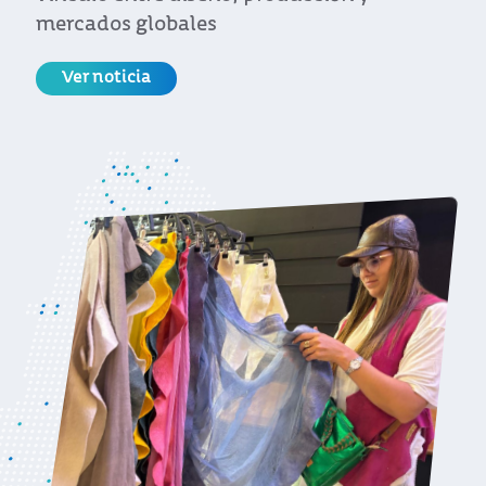
mercados globales
Ver noticia