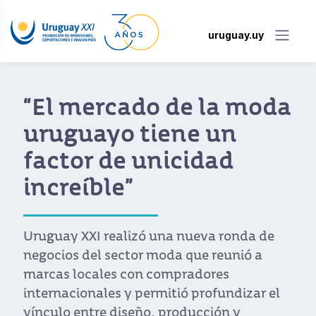
uruguay.uy
“El mercado de la moda
uruguayo tiene un
factor de unicidad
increíble”
Uruguay XXI realizó una nueva ronda de
negocios del sector moda que reunió a
marcas locales con compradores
internacionales y permitió profundizar el
vínculo entre diseño, producción y