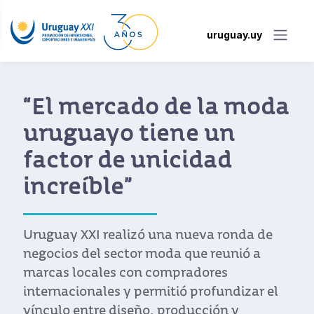
uruguay.uy
“El mercado de la moda
uruguayo tiene un
factor de unicidad
increíble”
Uruguay XXI realizó una nueva ronda de
negocios del sector moda que reunió a
marcas locales con compradores
internacionales y permitió profundizar el
vínculo entre diseño, producción y