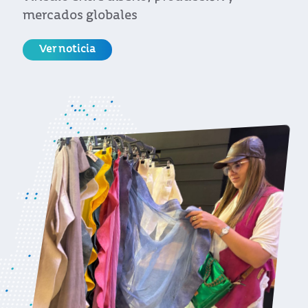
mercados globales
Ver noticia