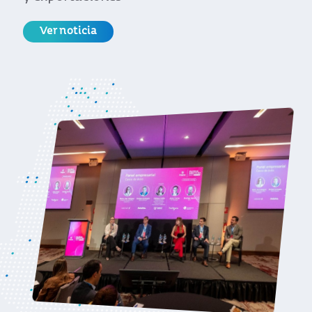
atractivo para nuevas inversiones
Ver noticia