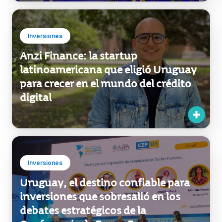
Inversiones
Anzi Finance: la startup
latinoamericana que eligió Uruguay
para crecer en el mundo del crédito
digital
Inversiones
Uruguay, el destino confiable para
inversiones que sobresalió en los
debates estratégicos de la