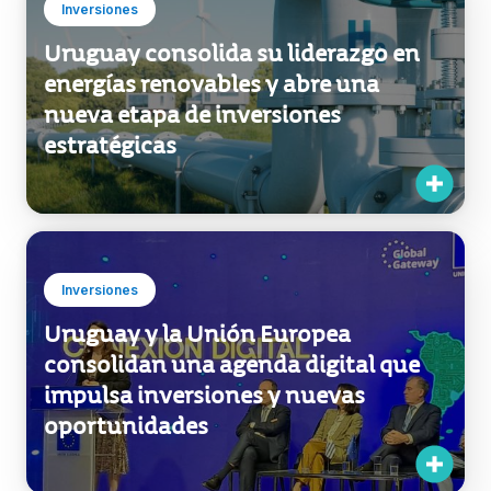
Inversiones
Uruguay consolida su liderazgo en
energías renovables y abre una
nueva etapa de inversiones
estratégicas
Inversiones
Uruguay y la Unión Europea
consolidan una agenda digital que
impulsa inversiones y nuevas
oportunidades