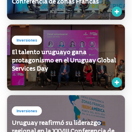
Conferencia de Zonas Francas
Inversiones
El talento uruguayo gana
protagonismo en el Uruguay Global
Services Day
Inversiones
Uruguay reafirmó su liderazgo