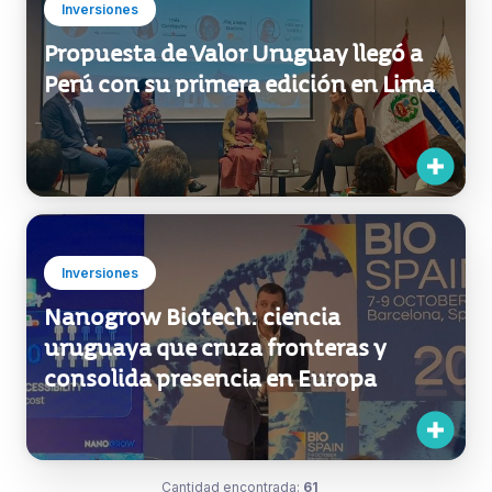
Inversiones
Propuesta de Valor Uruguay llegó a
Perú con su primera edición en Lima
Inversiones
Nanogrow Biotech: ciencia
uruguaya que cruza fronteras y
consolida presencia en Europa