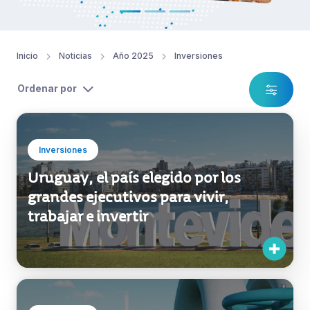
Inicio
Noticias
Año 2025
Inversiones
Ordenar por
Inversiones
Uruguay, el país elegido por los
grandes ejecutivos para vivir,
trabajar e invertir