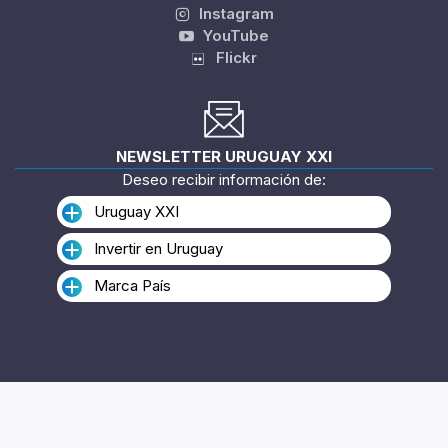
Linkedin
Instagram
YouTube
Flickr
NEWSLETTER URUGUAY XXI
Deseo recibir información de:
Uruguay XXI
Invertir en Uruguay
Marca País