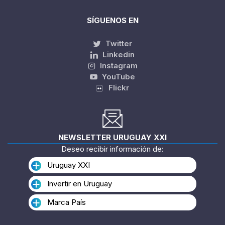
SÍGUENOS EN
Twitter
Linkedin
Instagram
YouTube
Flickr
NEWSLETTER URUGUAY XXI
Deseo recibir información de:
Uruguay XXI
Invertir en Uruguay
Marca País