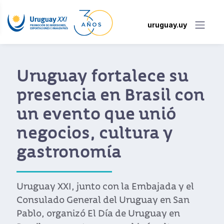
uruguay.uy
Uruguay fortalece su
presencia en Brasil con
un evento que unió
negocios, cultura y
gastronomía
Uruguay XXI, junto con la Embajada y el
Consulado General del Uruguay en San
Pablo, organizó El Día de Uruguay en