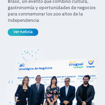
Brasil, un evento que combinó cultura,
gastronomía y oportunidades de negocios
para conmemorar los 200 años de la
Independencia
Ver noticia