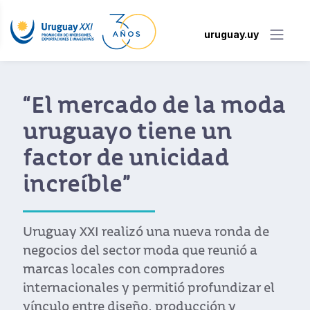
uruguay.uy
“El mercado de la moda
uruguayo tiene un
factor de unicidad
increíble”
Uruguay XXI realizó una nueva ronda de
negocios del sector moda que reunió a
marcas locales con compradores
internacionales y permitió profundizar el
vínculo entre diseño, producción y