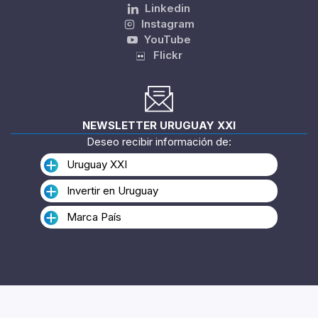
Linkedin
Instagram
YouTube
Flickr
NEWSLETTER URUGUAY XXI
Deseo recibir información de:
Uruguay XXI
Invertir en Uruguay
Marca País