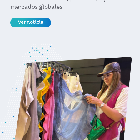
mercados globales
Ver noticia