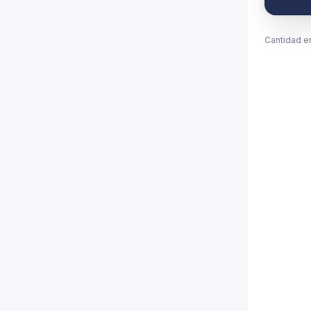
Cantidad e