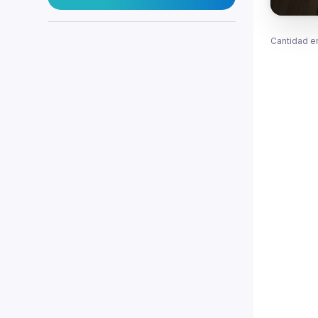
Cantidad e