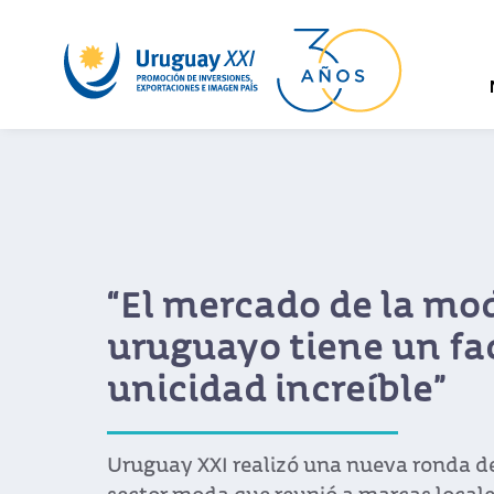
“El mercado de la mo
uruguayo tiene un fa
unicidad increíble”
Uruguay XXI realizó una nueva ronda de