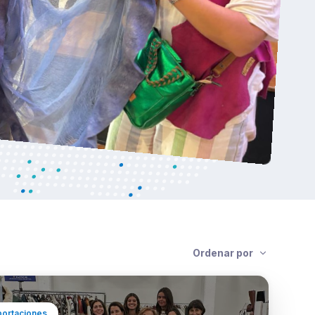
Ordenar por
portaciones