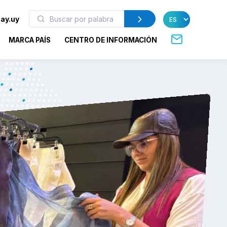
ay.uy
MARCA PAÍS
CENTRO DE INFORMACIÓN