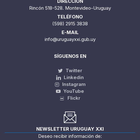
DIRECCIÓN
Rincón 518-528. Montevideo-Uruguay
TELÉFONO
(598) 2915 3838
E-MAIL
info@uruguayxxi.gub.uy
SÍGUENOS EN
Twitter
Linkedin
Instagram
YouTube
Flickr
NEWSLETTER URUGUAY XXI
Deseo recibir información de: