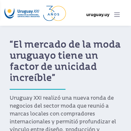
uruguay.uy
“El mercado de la moda
uruguayo tiene un
factor de unicidad
increíble”
Uruguay XXI realizó una nueva ronda de
negocios del sector moda que reunió a
marcas locales con compradores
internacionales y permitió profundizar el
vínculo entre diseño, producción y