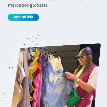
mercados globales
Ver noticia