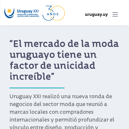
uruguay.uy
“El mercado de la moda
uruguayo tiene un
factor de unicidad
increíble”
Uruguay XXI realizó una nueva ronda de
negocios del sector moda que reunió a
marcas locales con compradores
internacionales y permitió profundizar el
vínculo entre diseño, producción y