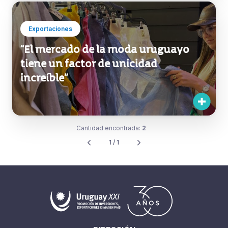
Exportaciones
“El mercado de la moda uruguayo
tiene un factor de unicidad
increíble”
Cantidad encontrada:
2
1 / 1