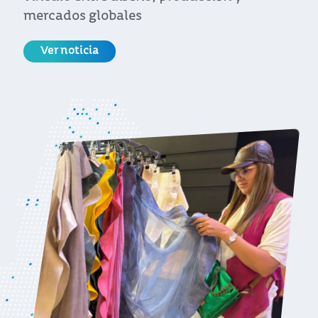
mercados globales
Ver noticia