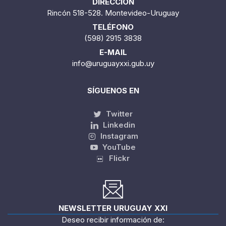
DIRECCIÓN
Rincón 518-528. Montevideo-Uruguay
TELÉFONO
(598) 2915 3838
E-MAIL
info@uruguayxxi.gub.uy
SÍGUENOS EN
Twitter
Linkedin
Instagram
YouTube
Flickr
NEWSLETTER URUGUAY XXI
Deseo recibir información de: