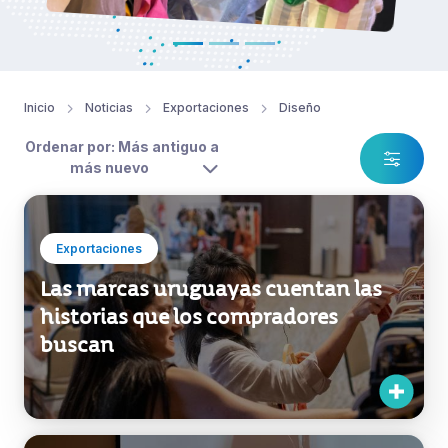
Inicio
Noticias
Exportaciones
Diseño
Ordenar por: Más antiguo a
más nuevo
Exportaciones
Las marcas uruguayas cuentan las
historias que los compradores