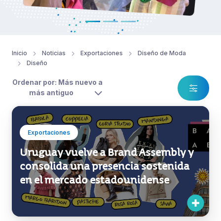
Inicio
Noticias
Exportaciones
Diseño de Moda
Diseño
Ordenar por: Más nuevo a
más antiguo
Exportaciones
Uruguay vuelve a Brand Assembly y