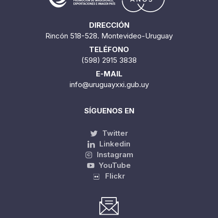
DIRECCIÓN
Rincón 518-528. Montevideo-Uruguay
TELÉFONO
(598) 2915 3838
E-MAIL
info@uruguayxxi.gub.uy
SÍGUENOS EN
Twitter
Linkedin
Instagram