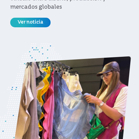
mercados globales
Ver noticia