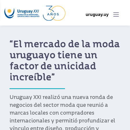
uruguay.uy
“El mercado de la moda
uruguayo tiene un
factor de unicidad
increíble”
Uruguay XXI realizó una nueva ronda de
negocios del sector moda que reunió a
marcas locales con compradores
internacionales y permitió profundizar el
vínculo entre diseño, producción y