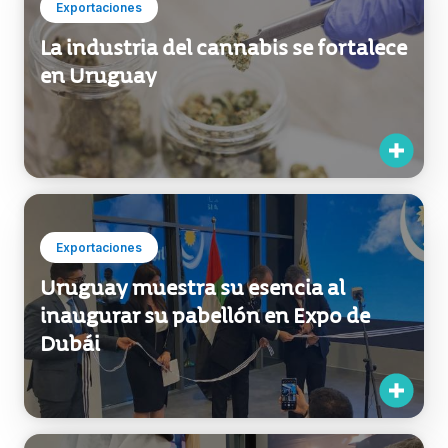
Exportaciones
La industria del cannabis se fortalece
en Uruguay
Exportaciones
Uruguay muestra su esencia al
inaugurar su pabellón en Expo de