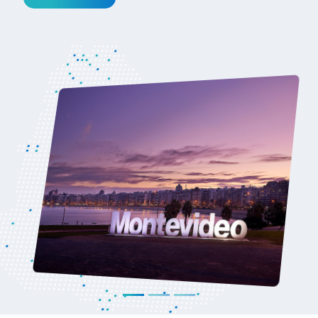
Latina” y con presentaciones a cargo de la
ministra de Economía y Finanzas y el
ministro de Industria, Energía y Minería.
Ver noticia