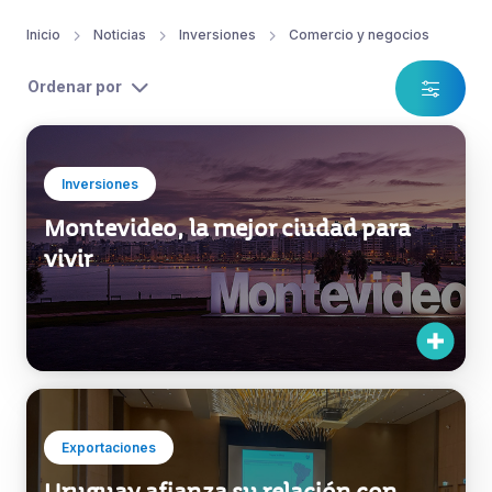
Inicio
Noticias
Inversiones
Comercio y negocios
Ordenar por
Inversiones
Montevideo, la mejor ciudad para
vivir