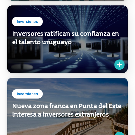
Expo Dubai
Inversiones
Inversores ratifican su confianza en
el talento uruguayo
Inversiones