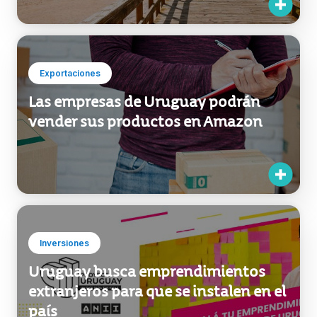
Nueva zona franca en Punta del Este
interesa a inversores extranjeros
Exportaciones
Las empresas de Uruguay podrán
vender sus productos en Amazon