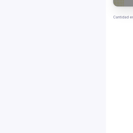
Cantidad e