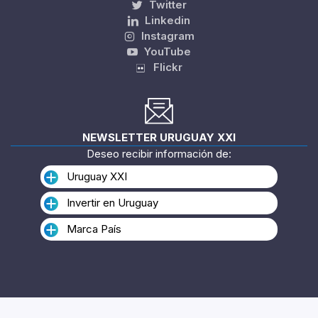
Twitter
Linkedin
Instagram
YouTube
Flickr
NEWSLETTER URUGUAY XXI
Deseo recibir información de:
Uruguay XXI
Invertir en Uruguay
Marca País