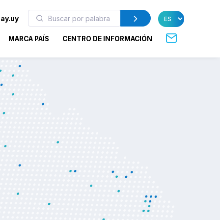
ay.uy
MARCA PAÍS
CENTRO DE INFORMACIÓN