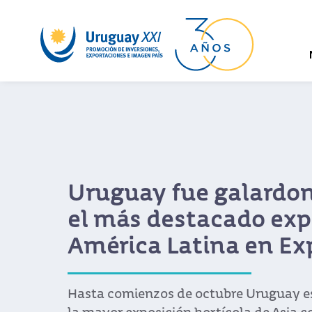
Uruguay fue galardo
el más destacado exp
América Latina en Ex
Hasta comienzos de octubre Uruguay e