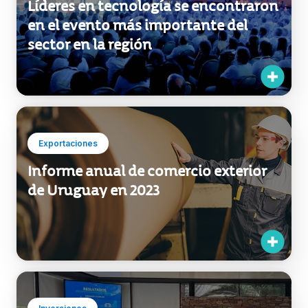
Líderes en tecnología se encontraron
en el evento más importante del
sector en la región
Exportaciones
Informe anual de comercio exterior
de Uruguay en 2023