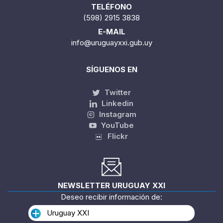
TELÉFONO
(598) 2915 3838
E-MAIL
info@uruguayxxi.gub.uy
SÍGUENOS EN
Twitter
Linkedin
Instagram
YouTube
Flickr
NEWSLETTER URUGUAY XXI
Deseo recibir información de:
Uruguay XXI