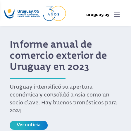
uruguay.uy
Informe anual de
comercio exterior de
Uruguay en 2023
Uruguay intensificó su apertura
económica y consolidó a Asia como un
socio clave. Hay buenos pronósticos para
2024
Ver noticia