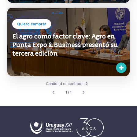
Quiero comprar
El agro como factor clave: Agro en
Punta Expo & Business presentó su
tercera edición
Cantidad encontrada:
2
1 / 1