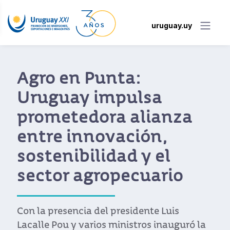
uruguay.uy
Agro en Punta:
Uruguay impulsa
prometedora alianza
entre innovación,
sostenibilidad y el
sector agropecuario
Con la presencia del presidente Luis
Lacalle Pou y varios ministros inauguró la