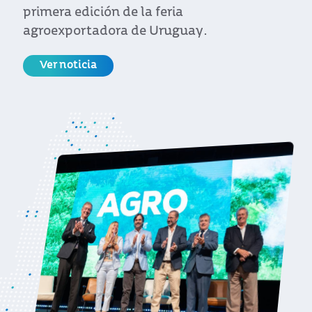
primera edición de la feria
agroexportadora de Uruguay.
Ver noticia