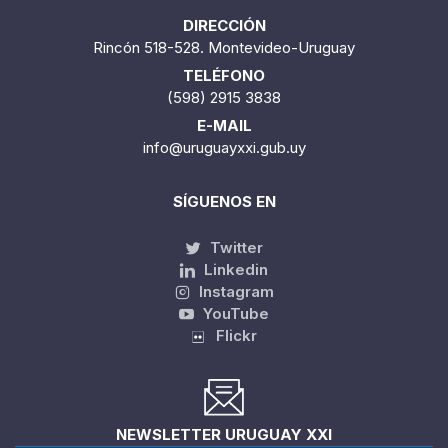
DIRECCIÓN
Rincón 518-528. Montevideo-Uruguay
TELÉFONO
(598) 2915 3838
E-MAIL
info@uruguayxxi.gub.uy
SÍGUENOS EN
Twitter
Linkedin
Instagram
YouTube
Flickr
NEWSLETTER URUGUAY XXI