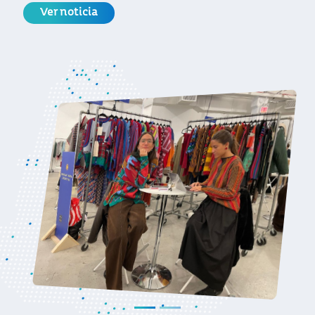
Ver noticia