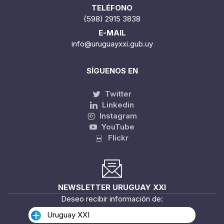
TELÉFONO
(598) 2915 3838
E-MAIL
info@uruguayxxi.gub.uy
SÍGUENOS EN
Twitter
Linkedin
Instagram
YouTube
Flickr
NEWSLETTER URUGUAY XXI
Deseo recibir información de:
Uruguay XXI