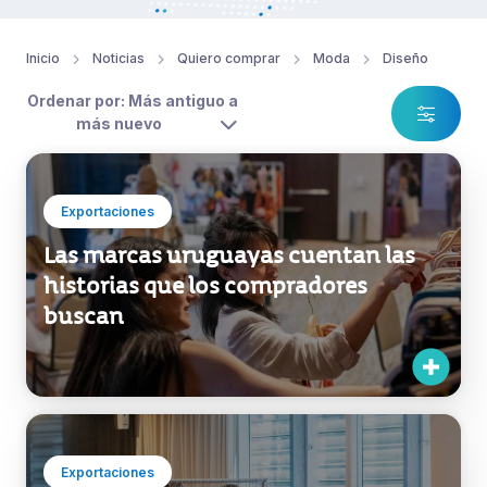
Inicio
Noticias
Quiero comprar
Moda
Diseño
Ordenar por: Más antiguo a
más nuevo
Exportaciones
Las marcas uruguayas cuentan las
historias que los compradores
buscan
Exportaciones