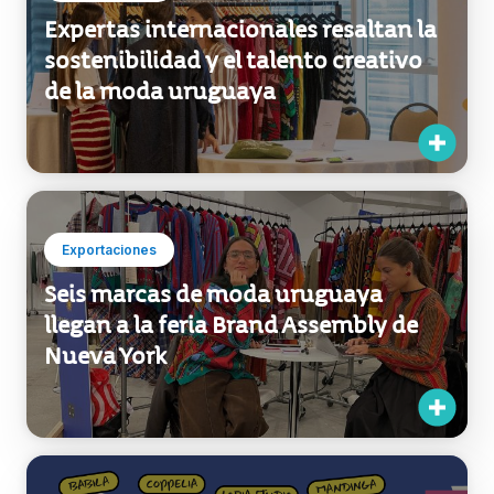
Expertas internacionales resaltan la
sostenibilidad y el talento creativo
de la moda uruguaya
Exportaciones
Seis marcas de moda uruguaya
llegan a la feria Brand Assembly de
Nueva York