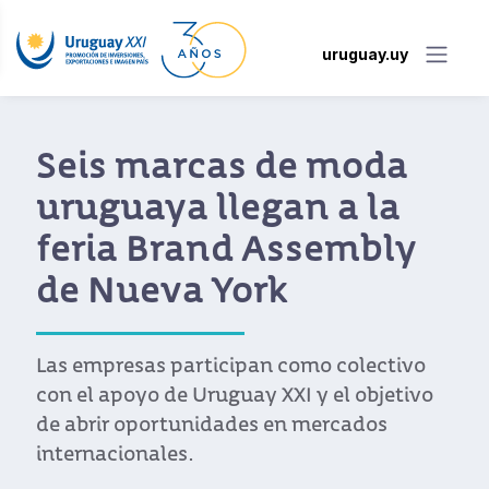
uruguay.uy
Seis marcas de moda
uruguaya llegan a la
feria Brand Assembly
de Nueva York
Las empresas participan como colectivo
con el apoyo de Uruguay XXI y el objetivo
de abrir oportunidades en mercados
internacionales.