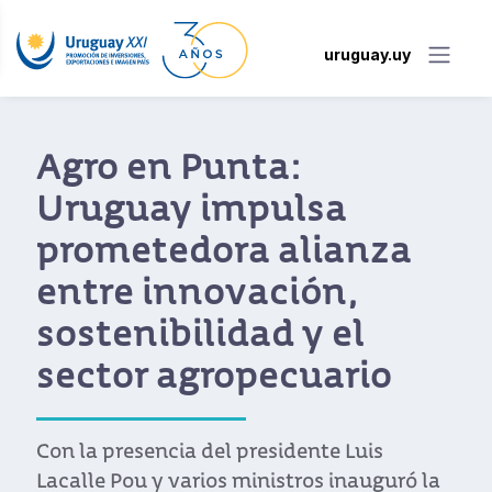
uruguay.uy
Agro en Punta:
Uruguay impulsa
prometedora alianza
entre innovación,
sostenibilidad y el
sector agropecuario
Con la presencia del presidente Luis
Lacalle Pou y varios ministros inauguró la