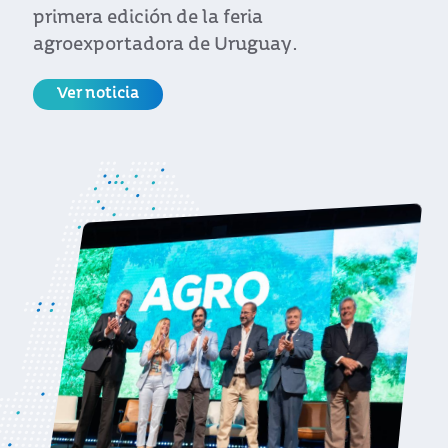
primera edición de la feria
agroexportadora de Uruguay.
Ver noticia