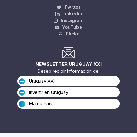
Twitter
Linkedin
Instagram
YouTube
Flickr
NEWSLETTER URUGUAY XXI
Deseo recibir información de:
Uruguay XXI
Invertir en Uruguay
Marca País