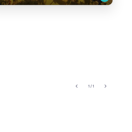
1 / 1