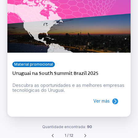
Material promocional
Uruguai na South Summit Brazil 2025
Descubra as oportunidades e as melhores empresas
tecnológicas do Uruguai.
Ver más
Quantidade encontrada:
90
1 / 12