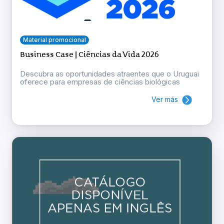
Material promocional
Business Case | Ciências da Vida 2026
Descubra as oportunidades atraentes que o Uruguai
oferece para empresas de ciências biológicas
Ver más