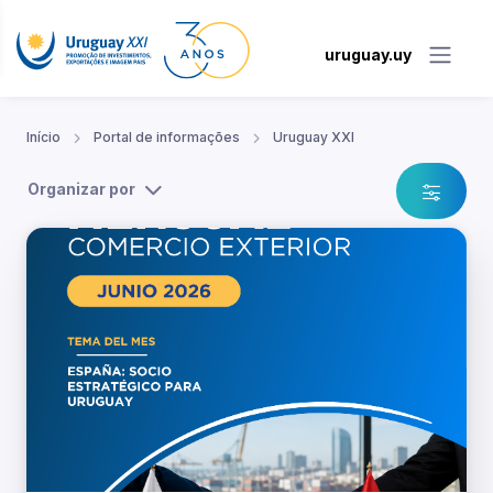
uruguay.uy
Início
Portal de informações
Uruguay XXI
Organizar por