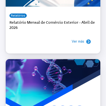
Relatórios
Relatório Mensal de Comércio Exterior – Abril de
2026
Ver más