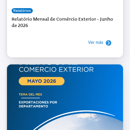
Relatórios
Relatório Mensal de Comércio Exterior – Junho
de 2026
Ver más