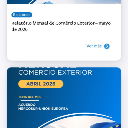
Relatórios
Relatório Mensal de Comércio Exterior – mayo
de 2026
Ver más