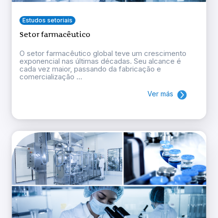
Estudos setoriais
Setor farmacêutico
O setor farmacêutico global teve um crescimento
exponencial nas últimas décadas. Seu alcance é
cada vez maior, passando da fabricação e
comercialização ...
Ver más