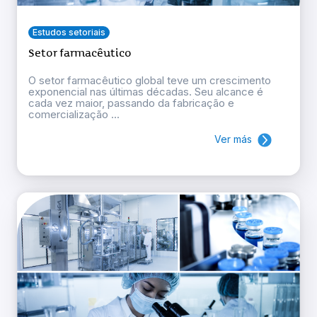
Estudos setoriais
Setor farmacêutico
O setor farmacêutico global teve um crescimento
exponencial nas últimas décadas. Seu alcance é
cada vez maior, passando da fabricação e
comercialização ...
Ver más