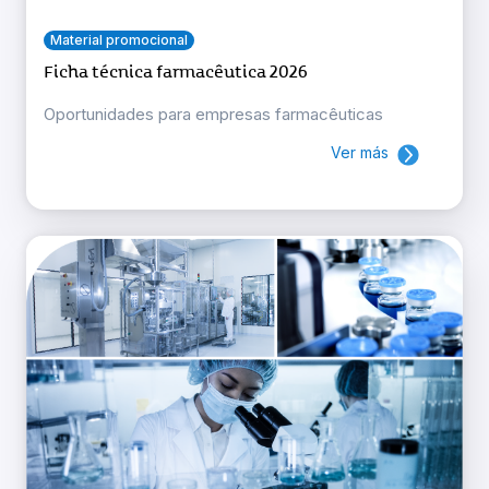
Material promocional
Ficha técnica farmacêutica 2026
Oportunidades para empresas farmacêuticas
Ver más