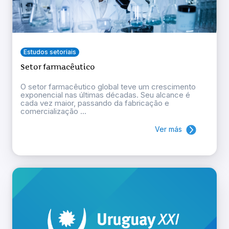
Estudos setoriais
Setor farmacêutico
O setor farmacêutico global teve um crescimento
exponencial nas últimas décadas. Seu alcance é
cada vez maior, passando da fabricação e
comercialização ...
Ver más