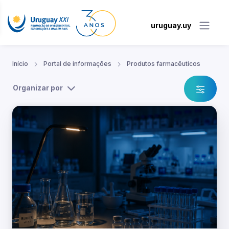
uruguay.uy
Início
Portal de informações
Produtos farmacêuticos
Organizar por