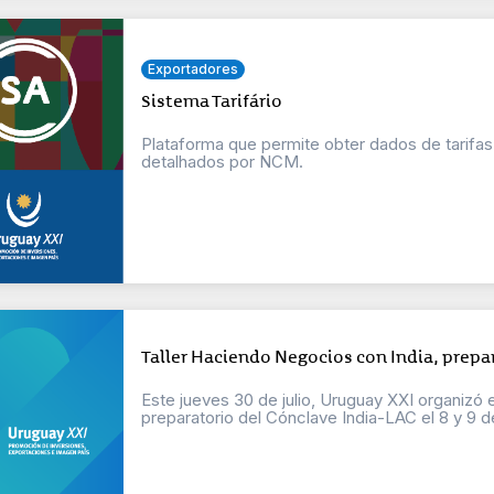
Exportadores
Sistema Tarifário
Plataforma que permite obter dados de tarifas 
detalhados por NCM.
Taller Haciendo Negocios con India, prepa
Este jueves 30 de julio, Uruguay XXI organizó 
preparatorio del Cónclave India-LAC el 8 y 9 de