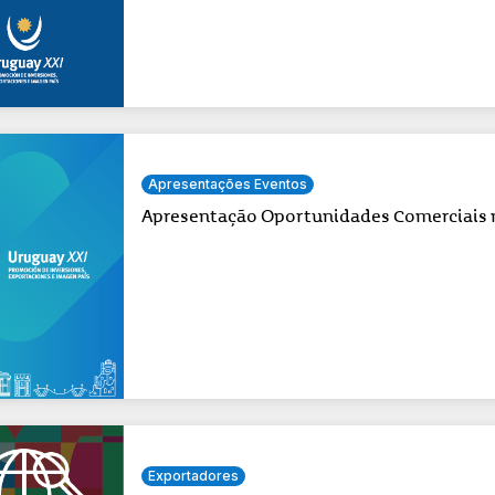
Apresentações Eventos
Apresentação Oportunidades Comerciais 
Exportadores