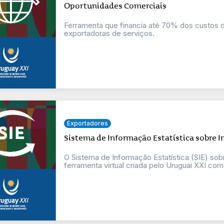
Oportunidades Comerciais
Ferramenta que financia até 70% dos custos
exportadoras de serviços.
Exportadores
Sistema de Informação Estatística sobre 
O Sistema de Informação Estatística (SIE) so
ferramenta virtual criada pelo Uruguai XXI com