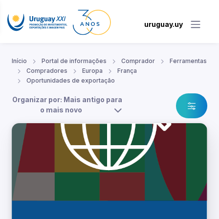
uruguay.uy
Início
Portal de informações
Comprador
Ferramentas
Compradores
Europa
França
Oportunidades de exportação
Organizar por: Mais antigo para
o mais novo