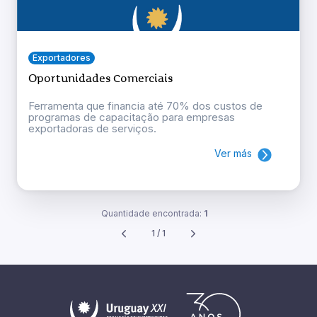
Exportadores
Oportunidades Comerciais
Ferramenta que financia até 70% dos custos de
programas de capacitação para empresas
exportadoras de serviços.
Ver más
Quantidade encontrada:
1
1 / 1