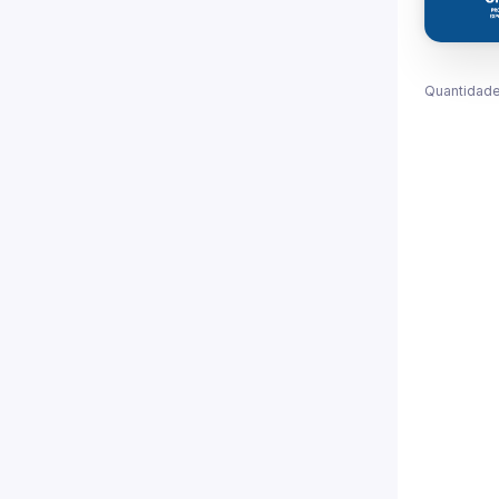
Quantidade