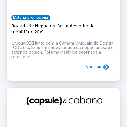
Material promocional
Rodada de Negócios: Setor desenho de
mobiliário 2019
Uruguai XXI junto com a Câmara Uruguaia de Design
(CDU) realizou uma nova rodada de negócios para o
setor de design. Foi uma instância destinada a
promover ...
Ver más