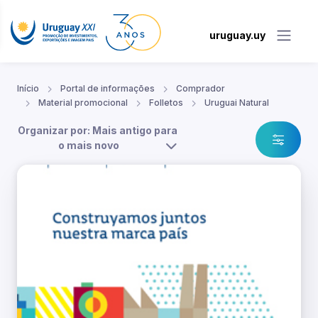
uruguay.uy
Início
Portal de informações
Comprador
Material promocional
Folletos
Uruguai Natural
Organizar por: Mais antigo para
o mais novo