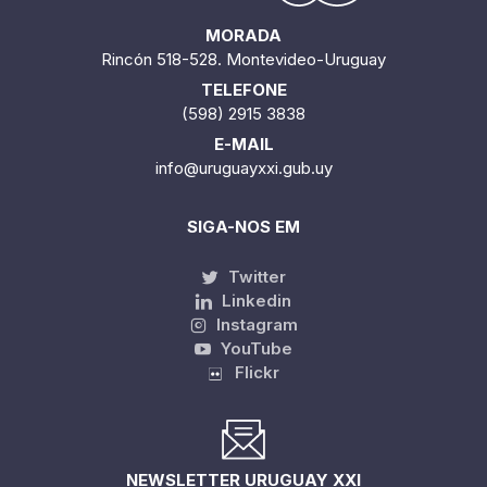
MORADA
Rincón 518-528. Montevideo-Uruguay
TELEFONE
(598) 2915 3838
E-MAIL
info@uruguayxxi.gub.uy
SIGA-NOS EM
Twitter
Linkedin
Instagram
YouTube
Flickr
NEWSLETTER URUGUAY XXI