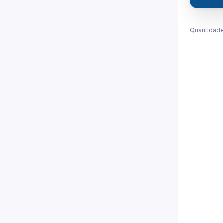
Quantidade