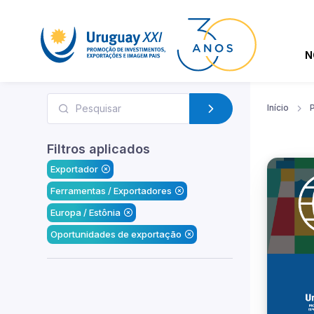
N
Início
Filtros aplicados
Exportador
Ferramentas / Exportadores
Europa / Estônia
Oportunidades de exportação