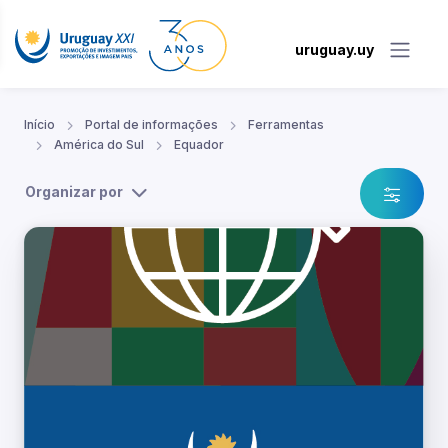
uruguay.uy
Início
Portal de informações
Ferramentas
América do Sul
Equador
Organizar por