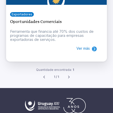
Exportadores
Oportunidades Comerciais
Ferramenta que financia até 70% dos custos de
programas de capacitação para empresas
exportadoras de serviços.
Ver más
Quantidade encontrada:
1
1 / 1