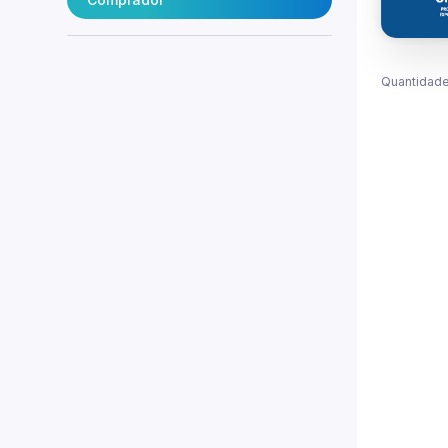
Quantidade